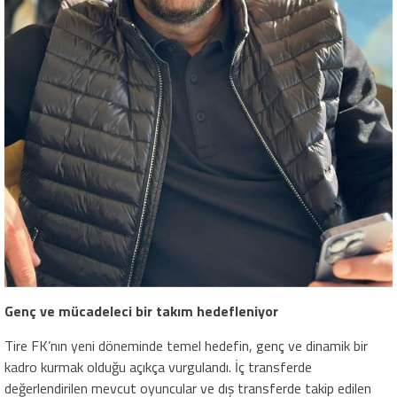
Genç ve mücadeleci bir takım hedefleniyor
Tire FK’nın yeni döneminde temel hedefin, genç ve dinamik bir
kadro kurmak olduğu açıkça vurgulandı. İç transferde
değerlendirilen mevcut oyuncular ve dış transferde takip edilen