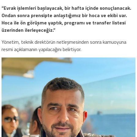
“Evrak işlemleri başlayacak, bir hafta içinde sonuçlanacak.
Ondan sonra prensipte anlaştığımız bir hoca ve ekibi var.
Hoca ile ön görüşme yaptık, programı ve transfer listesi
üzerinden ilerleyeceğiz.”
Yönetim, teknik direktörün netleşmesinden sonra kamuoyuna
resmi açıklamanın yapılacağını belirtiyor.