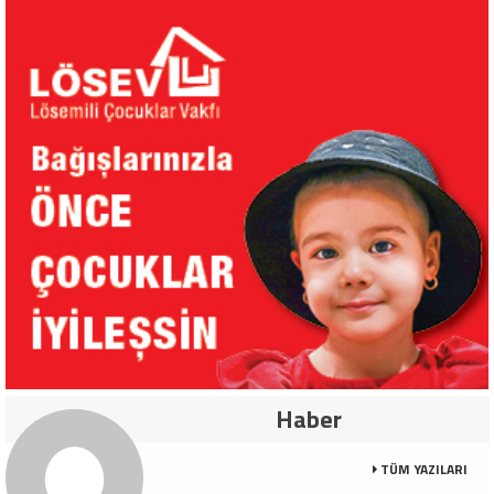
Haber
TÜM YAZILARI