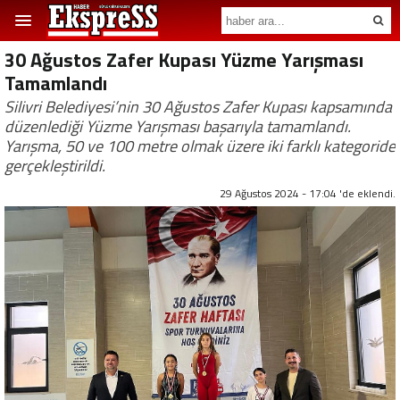
30 Ağustos Zafer Kupası Yüzme Yarışması
Tamamlandı
Silivri Belediyesi’nin 30 Ağustos Zafer Kupası kapsamında
düzenlediği Yüzme Yarışması başarıyla tamamlandı.
Yarışma, 50 ve 100 metre olmak üzere iki farklı kategoride
gerçekleştirildi.
29 Ağustos 2024 - 17:04 'de eklendi.