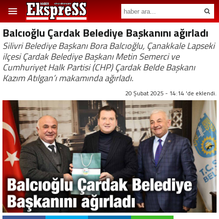
Balcıoğlu Çardak Belediye Başkanını ağırladı
Silivri Belediye Başkanı Bora Balcıoğlu, Çanakkale Lapseki
ilçesi Çardak Belediye Başkanı Metin Semerci ve
Cumhuriyet Halk Partisi (CHP) Çardak Belde Başkanı
Kazım Atılgan’ı makamında ağırladı.
20 Şubat 2025 - 14:14 'de eklendi.