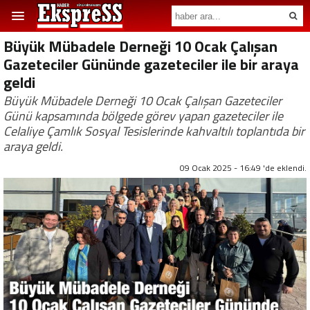
Büyük Mübadele Derneği 10 Ocak Çalışan
Gazeteciler Gününde gazeteciler ile bir araya
geldi
Büyük Mübadele Derneği 10 Ocak Çalışan Gazeteciler
Günü kapsamında bölgede görev yapan gazeteciler ile
Celaliye Çamlık Sosyal Tesislerinde kahvaltılı toplantıda bir
araya geldi.
09 Ocak 2025 - 16:49 'de eklendi.