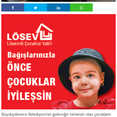
Büyükçekmece Belediyesi’nin geleceğin teminatı olan çocukların