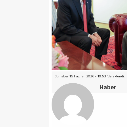
Bu haber 15 Haziran 2026 - 19:53 'de eklendi.
Haber