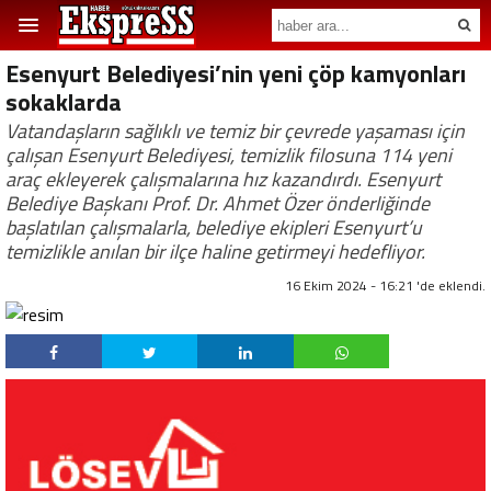
Esenyurt Belediyesi’nin yeni çöp kamyonları
sokaklarda
Vatandaşların sağlıklı ve temiz bir çevrede yaşaması için
çalışan Esenyurt Belediyesi, temizlik filosuna 114 yeni
araç ekleyerek çalışmalarına hız kazandırdı. Esenyurt
Belediye Başkanı Prof. Dr. Ahmet Özer önderliğinde
başlatılan çalışmalarla, belediye ekipleri Esenyurt’u
temizlikle anılan bir ilçe haline getirmeyi hedefliyor.
16 Ekim 2024 - 16:21 'de eklendi.