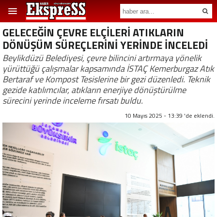
GELECEĞİN ÇEVRE ELÇİLERİ ATIKLARIN
DÖNÜŞÜM SÜREÇLERİNİ YERİNDE İNCELEDİ
Beylikdüzü Belediyesi, çevre bilincini artırmaya yönelik
yürüttüğü çalışmalar kapsamında İSTAÇ Kemerburgaz Atık
Bertaraf ve Kompost Tesislerine bir gezi düzenledi. Teknik
gezide katılımcılar, atıkların enerjiye dönüştürülme
sürecini yerinde inceleme fırsatı buldu.
10 Mayıs 2025 - 13:39 'de eklendi.