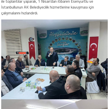
ile toplantılar yaparak, 1 Nisan’dan itibaren Esenyurtlu ve
İstanbullunun AK Belediyecilik hizmetlerine kavuşması için
çalışmalarını hızlandırdı. ​