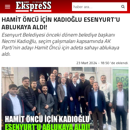
HAMİT ÖNCÜ İÇİN KADIOĞLU ESENYURT’U
ABLUKAYA ALDI!
Esenyurt Belediyesi önceki dönem belediye başkanı
Necmi Kadıoğlu, seçim çalışmaları kapsamında AK
Parti’nin adayı Hamit Öncü için adeta sahayı ablukaya
aldı.
23 Mart 2024 - 18:50 'de eklendi.