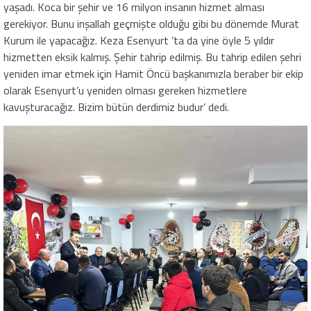
yaşadı. Koca bir şehir ve 16 milyon insanın hizmet alması
gerekiyor. Bunu inşallah geçmişte olduğu gibi bu dönemde Murat
Kurum ile yapacağız. Keza Esenyurt ’ta da yine öyle 5 yıldır
hizmetten eksik kalmış. Şehir tahrip edilmiş. Bu tahrip edilen şehri
yeniden imar etmek için Hamit Öncü başkanımızla beraber bir ekip
olarak Esenyurt’u yeniden olması gereken hizmetlere
kavuşturacağız. Bizim bütün derdimiz budur’ dedi.