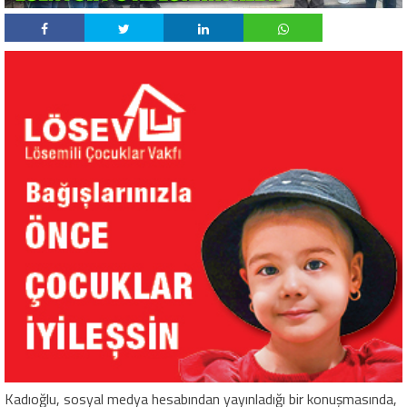
Kadıoğlu, sosyal medya hesabından yayınladığı bir konuşmasında,