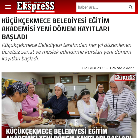
KÜÇÜKÇEKMECE BELEDİYESİ EĞİTİM
AKADEMİSİ YENİ DÖNEM KAYITLARI
BAŞLADI
Küçükçekmece Belediyesi tarafından her yıl düzenlenen
ücretsiz sanat ve meslek edindirme kursları yeni dönem
kayıtları başladı.
02 Eylül 2023 - 8:24 'de eklendi.