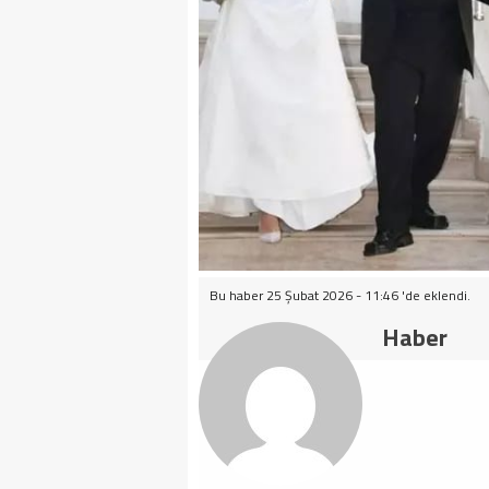
Bu haber 25 Şubat 2026 - 11:46 'de eklendi.
Haber