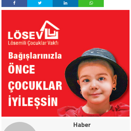
Haber