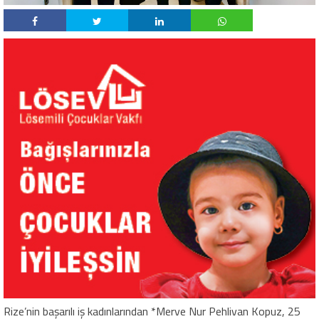
Rize’nin başarılı iş kadınlarından *Merve Nur Pehlivan Kopuz, 25