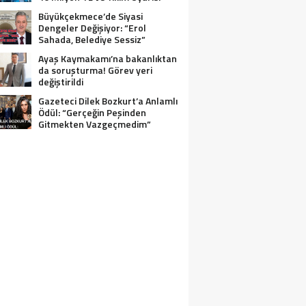
Büyükçekmece’de Siyasi
Dengeler Değişiyor: “Erol
Sahada, Belediye Sessiz”
Ayaş Kaymakamı’na bakanlıktan
da soruşturma! Görev yeri
değiştirildi
Gazeteci Dilek Bozkurt’a Anlamlı
Ödül: “Gerçeğin Peşinden
Gitmekten Vazgeçmedim”