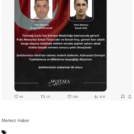
Merkez Haber