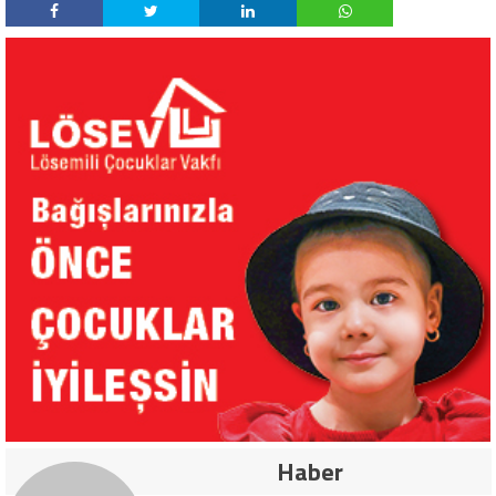
Haber