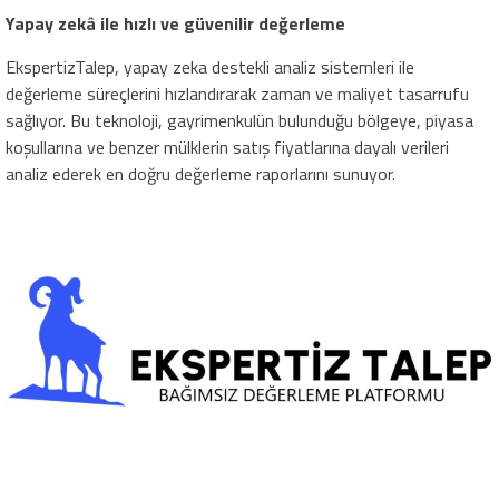
Yapay zekâ ile hızlı ve güvenilir değerleme
EkspertizTalep, yapay zeka destekli analiz sistemleri ile
değerleme süreçlerini hızlandırarak zaman ve maliyet tasarrufu
sağlıyor. Bu teknoloji, gayrimenkulün bulunduğu bölgeye, piyasa
koşullarına ve benzer mülklerin satış fiyatlarına dayalı verileri
analiz ederek en doğru değerleme raporlarını sunuyor.