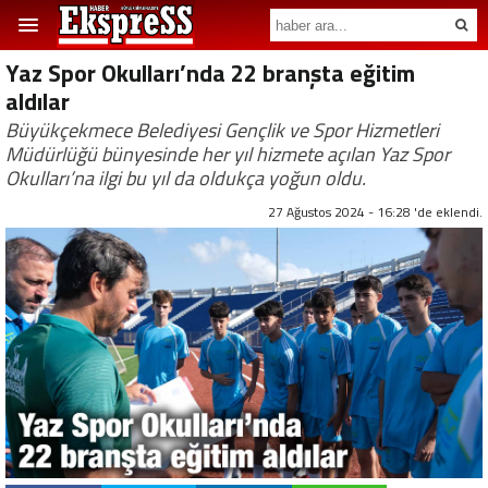
Yaz Spor Okulları’nda 22 branşta eğitim
aldılar
Büyükçekmece Belediyesi Gençlik ve Spor Hizmetleri
Müdürlüğü bünyesinde her yıl hizmete açılan Yaz Spor
Okulları’na ilgi bu yıl da oldukça yoğun oldu.
27 Ağustos 2024 - 16:28 'de eklendi.