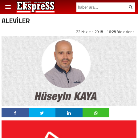
ALEVİLER
22 Haziran 2018 - 16:28 'de eklendi.