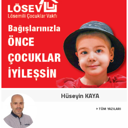
Hüseyin KAYA
TÜM YAZILARI