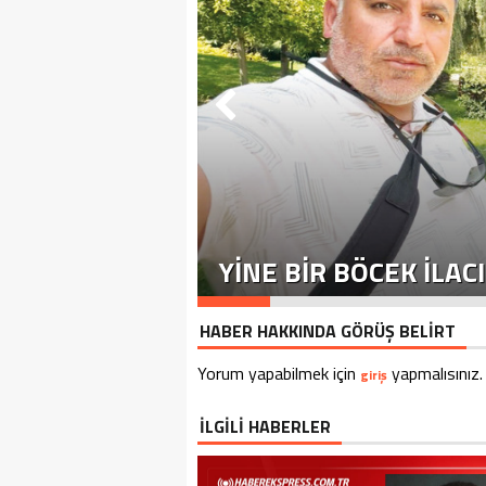
YİNE BİR BÖCEK İLACI
HABER HAKKINDA GÖRÜŞ BELİRT
Yorum yapabilmek için
yapmalısınız.
giriş
İLGİLİ HABERLER