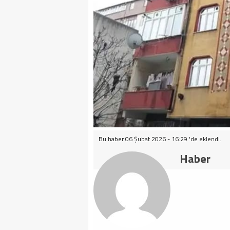
Bu haber 06 Şubat 2026 - 16:29 'de eklendi.
Haber