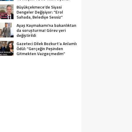
Büyükçekmece’de Siyasi
Dengeler Değişiyor: “Erol
Sahada, Belediye Sessiz”
Ayaş Kaymakamı’na bakanlıktan
da soruşturma! Görev yeri
değiştirildi
Gazeteci Dilek Bozkurt’a Anlamlı
Ödül: “Gerçeğin Peşinden
Gitmekten Vazgeçmedim”