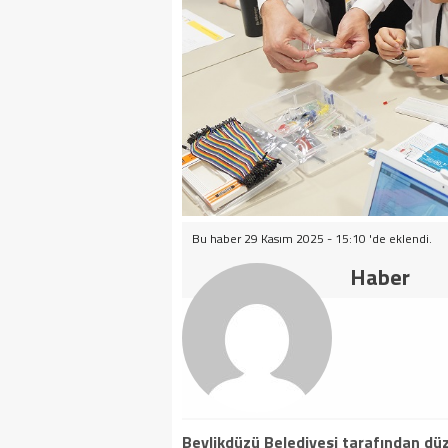
Bu haber 29 Kasım 2025 - 15:10 'de eklendi.
Haber
Beylikdüzü Belediyesi tarafından düz