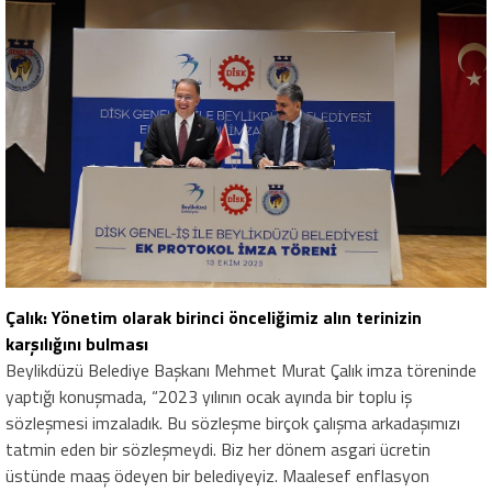
Çalık: Yönetim olarak birinci önceliğimiz alın terinizin
karşılığını bulması
Beylikdüzü Belediye Başkanı Mehmet Murat Çalık imza töreninde
yaptığı konuşmada, “2023 yılının ocak ayında bir toplu iş
sözleşmesi imzaladık. Bu sözleşme birçok çalışma arkadaşımızı
tatmin eden bir sözleşmeydi. Biz her dönem asgari ücretin
üstünde maaş ödeyen bir belediyeyiz. Maalesef enflasyon