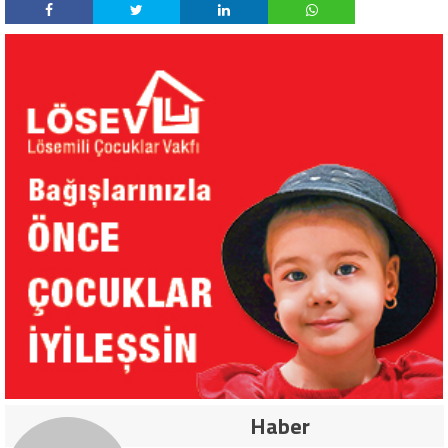
Haber