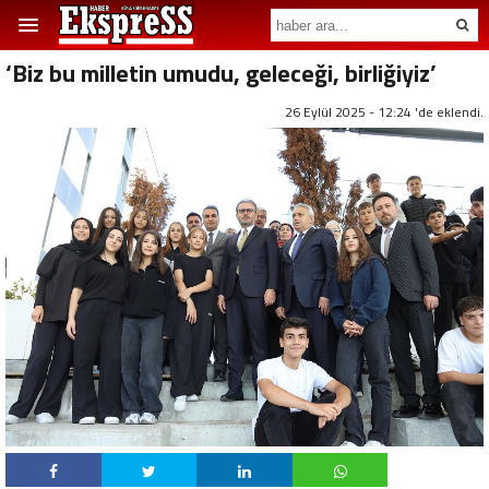
‘Biz bu milletin umudu, geleceği, birliğiyiz’
26 Eylül 2025 - 12:24 'de eklendi.