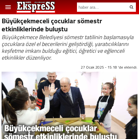
Büyükçekmeceli çocuklar sömestr
etkinliklerinde buluştu
Büyükçekmece Belediyesi sömestr tatilinin başlamasıyla
çocuklara özel el becerilerini geliştirdiği, yaratıcılıklarını
keşfetme imkanı bulduğu eğitici, öğretici ve eğlenceli
etkinlikler düzenliyor.
27 Ocak 2025 - 15:18 'de eklendi.