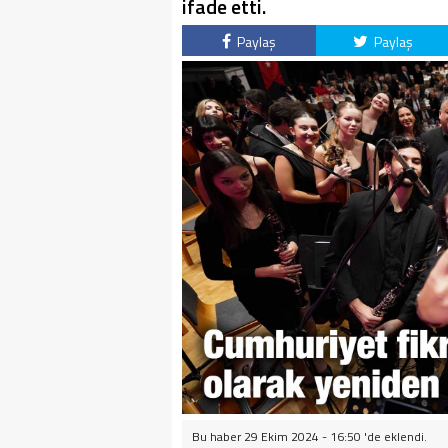
ifade etti.
Paylaş
Paylaş
Bu haber 29 Ekim 2024 - 16:50 'de eklendi.