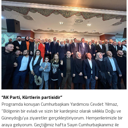
“AK Parti, Kürtlerin partisidir”
Programda konuşan Cumhurbaşkanı Yardımcısı Cevdet Yılmaz,
“Bölgenin bir evladı ve sizin bir kardeşiniz olarak sıklıkla Doğu ve
Güneydoğu’ya ziyaretler gerçekleştiriyorum. Hemşerilerimizle bir
araya geliyorum. Geçtiğimiz hafta Sayın Cumhurbaşkanımız ile