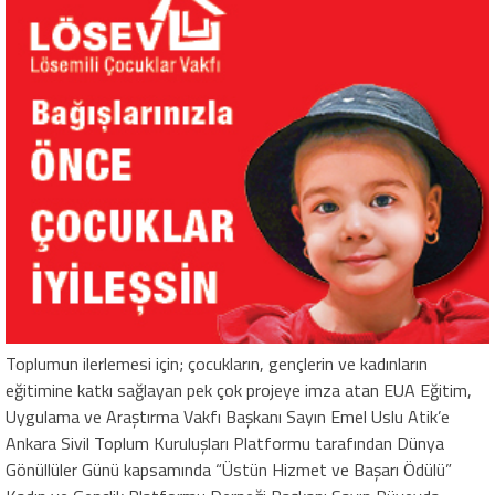
Toplumun ilerlemesi için; çocukların, gençlerin ve kadınların
eğitimine katkı sağlayan pek çok projeye imza atan EUA Eğitim,
Uygulama ve Araştırma Vakfı Başkanı Sayın Emel Uslu Atik’e
Ankara Sivil Toplum Kuruluşları Platformu tarafından Dünya
Gönüllüler Günü kapsamında “Üstün Hizmet ve Başarı Ödülü”