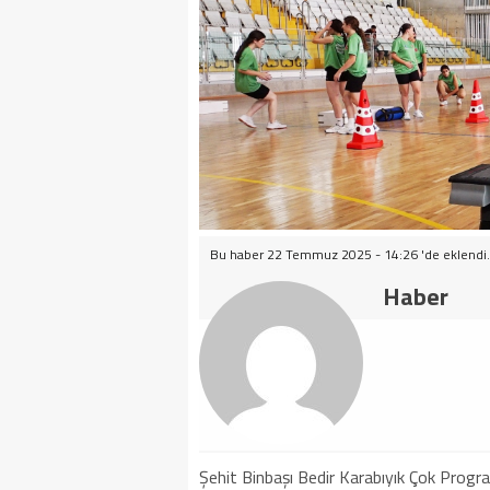
Bu haber 22 Temmuz 2025 - 14:26 'de eklendi.
Haber
Şehit Binbaşı Bedir Karabıyık Çok Progra