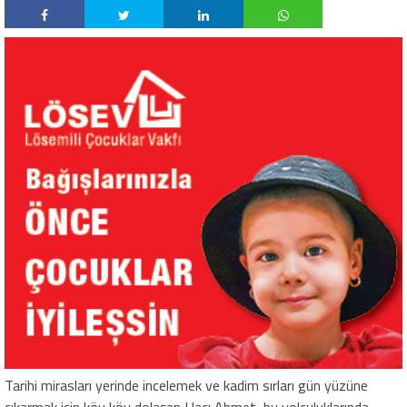
Tarihi mirasları yerinde incelemek ve kadim sırları gün yüzüne