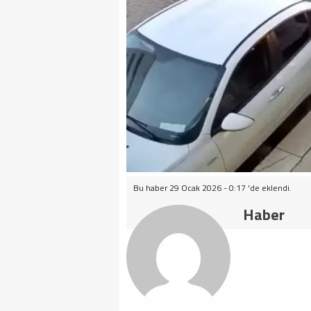
Bu haber 29 Ocak 2026 - 0:17 'de eklendi.
Haber