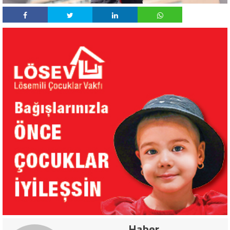
Haber