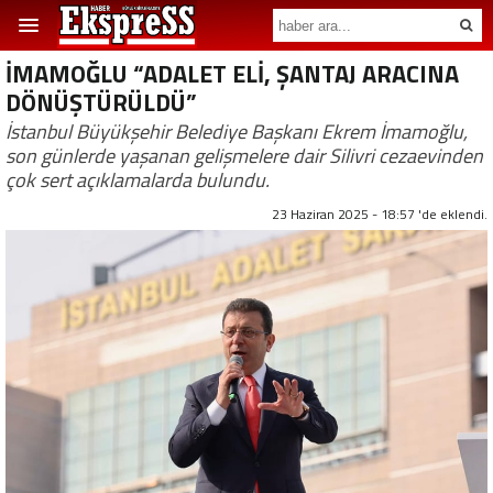
İMAMOĞLU “ADALET ELİ, ŞANTAJ ARACINA
DÖNÜŞTÜRÜLDÜ”
İstanbul Büyükşehir Belediye Başkanı Ekrem İmamoğlu,
son günlerde yaşanan gelişmelere dair Silivri cezaevinden
çok sert açıklamalarda bulundu.
23 Haziran 2025 - 18:57 'de eklendi.