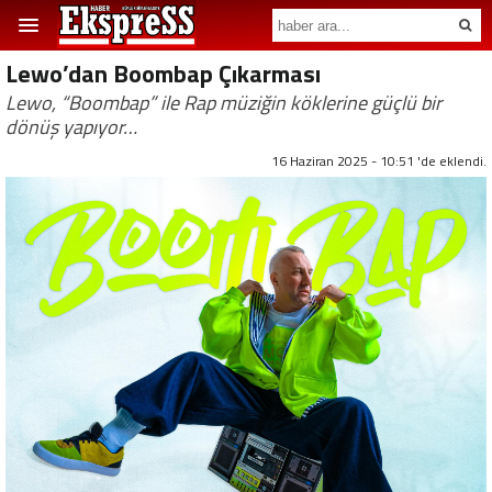
Lewo’dan Boombap Çıkarması
Lewo, “Boombap” ile Rap müziğin köklerine güçlü bir
dönüş yapıyor…
16 Haziran 2025 - 10:51 'de eklendi.