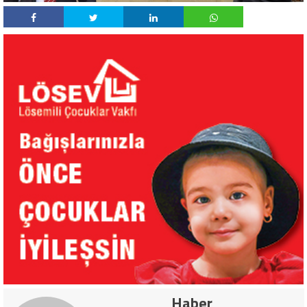
Haber