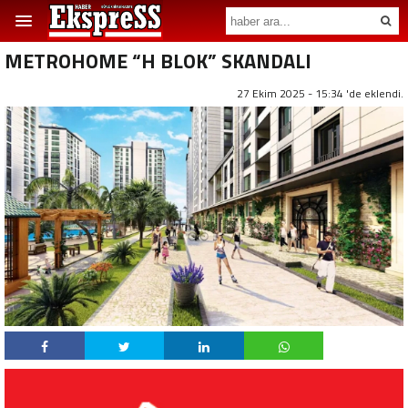
METROHOME “H BLOK” SKANDALI
27 Ekim 2025 - 15:34 'de eklendi.