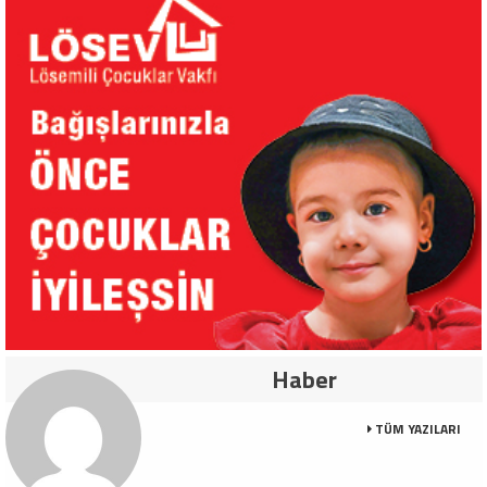
Haber
TÜM YAZILARI