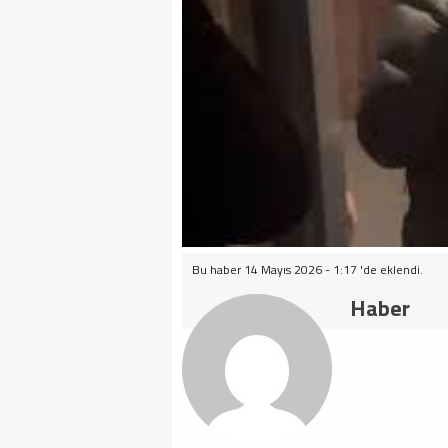
Bu haber 14 Mayıs 2026 - 1:17 'de eklendi.
Haber