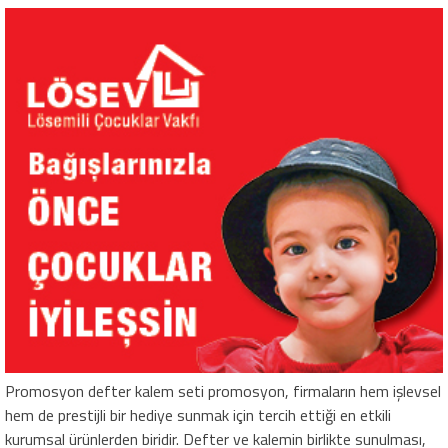
Promosyon defter kalem seti promosyon
, firmaların hem işlevsel
hem de prestijli bir hediye sunmak için tercih ettiği en etkili
kurumsal ürünlerden biridir. Defter ve kalemin birlikte sunulması,