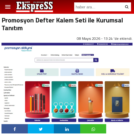
Promosyon Defter Kalem Seti ile Kurumsal
Tanıtım
08 Mayıs 2026 - 13:24 'de eklendi.