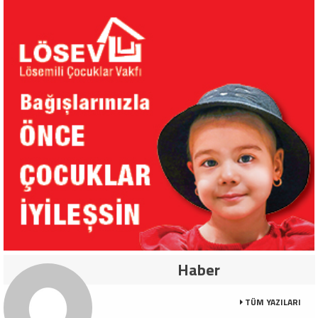
Haber
TÜM YAZILARI