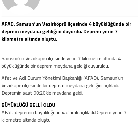
AFAD, Samsun’un Vezirköprü ilçesinde 4 büyüklüğünde bir
deprem meydana geldiğini duyurdu. Deprem yerin 7
kilometre altında oluştu.
Samsun’un Vezirköprü ilçesinde yerin 7 kilometre altında 4
büyüklüğünde bir deprem meydana geldiği duyuruldu.
Afet ve Acil Durum Yönetimi Başkanlığı (AFAD), Samsun’un
Vezirköprü ilçesinde bir deprem meydana geldiğini açıkladı.
Depremin saat 00:20’de meydana geldi.
BÜYÜKLÜĞÜ BELLİ OLDU
AFAD depremin büyüklüğünü 4 olarak açıkladı.Deprem yerin 7
kilometre altında oluştu.