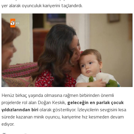
yer alarak oyunculuk kariyerini taçlandırdı.
Henüz birkaç yaşında olmasına rağmen birbirinden önemli
projelerde rol alan Doğan Keskik,
geleceğin en parlak çocuk
yıldızlarından biri
olarak gösteriliyor. İzleyicilerin sevgisini kısa
sürede kazanan minik oyuncu, kariyerine hız kesmeden devam
ediyor.