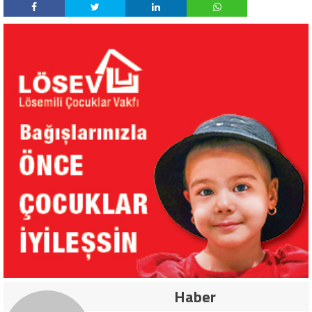
Haber