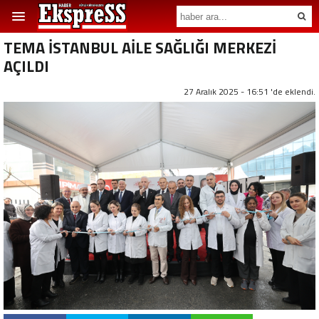
TEMA İSTANBUL AİLE SAĞLIĞI MERKEZİ
AÇILDI
27 Aralık 2025 - 16:51 'de eklendi.