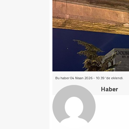
Bu haber 04 Nisan 2026 - 10:39 'de eklendi.
Haber