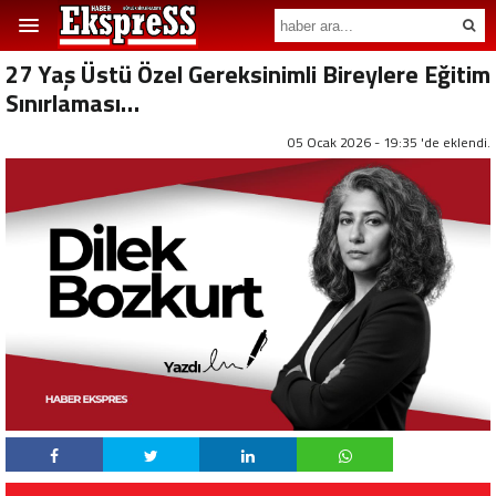
27 Yaş Üstü Özel Gereksinimli Bireylere Eğitim
Sınırlaması…
05 Ocak 2026 - 19:35 'de eklendi.