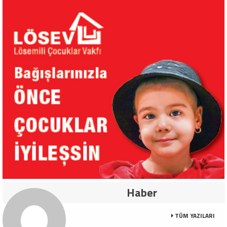
Haber
TÜM YAZILARI