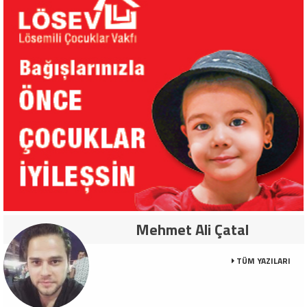
Mehmet Ali Çatal
TÜM YAZILARI