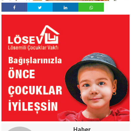
Haber