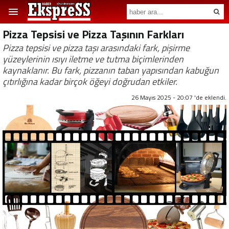
Pizza Tepsisi ve Pizza Taşının Farkları
Pizza tepsisi ve pizza taşı arasındaki fark, pişirme
yüzeylerinin ısıyı iletme ve tutma biçimlerinden
kaynaklanır. Bu fark, pizzanın taban yapısından kabuğun
çıtırlığına kadar birçok öğeyi doğrudan etkiler.
26 Mayıs 2025 - 20:07 'de eklendi.