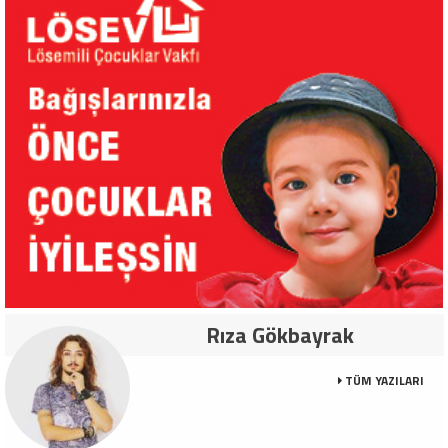
Rıza Gökbayrak
TÜM YAZILARI