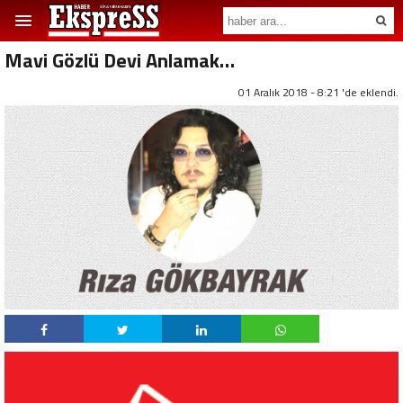
Mavi Gözlü Devi Anlamak…
01 Aralık 2018 - 8:21 'de eklendi.